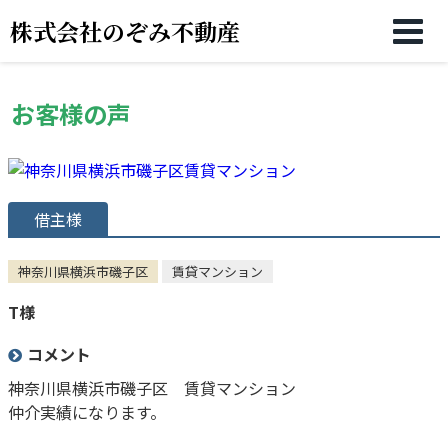
株式会社のぞみ不動産
お客様の声
借主様
神奈川県横浜市磯子区
賃貸マンション
T様
コメント
神奈川県横浜市磯子区 賃貸マンション
仲介実績になります。