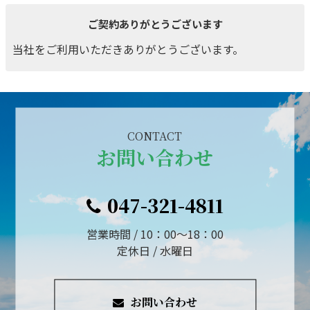
ご契約ありがとうございます
当社をご利用いただきありがとうございます。
CONTACT
お問い合わせ
047-321-4811
営業時間 / 10：00～18：00
定休日 / 水曜日
お問い合わせ